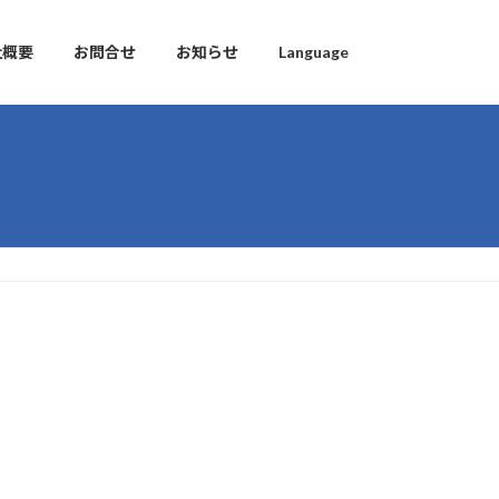
社概要
お問合せ
お知らせ
Language