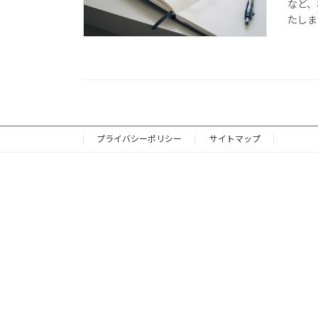
など、
たしま
プライバシーポリシー
サイトマップ