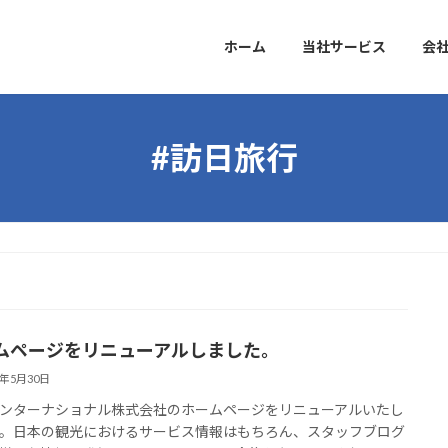
ホーム
当社サービス
会
#訪日旅行
ムページをリニューアルしました。
5年5月30日
ンターナショナル株式会社のホームページをリニューアルいたし
。日本の観光におけるサービス情報はもちろん、スタッフブログ