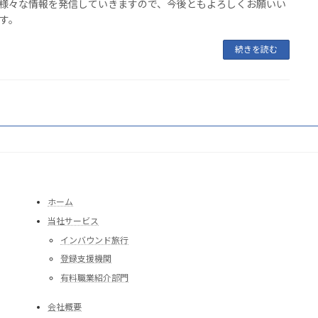
様々な情報を発信していきますので、今後ともよろしくお願いい
す。
続きを読む
ホーム
当社サービス
インバウンド旅行
登録支援機関
有料職業紹介部門
会社概要