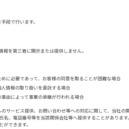
な手段で行います。
情報を第三者に開示または提供しません。
ために必要であって、お客様の同意を取ることが困難な場合
個人情報の取り扱いを委託する場合
の事由によって事業の承継が行われる場合
へのサービス提供、お問い合わせ等への対応に関して、当社の
氏名、電話番号等を当該関係会社等へ提供することがあります
とができます。