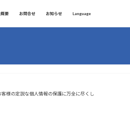
社概要
お問合せ
お知らせ
Language
お客様の定説な個人情報の保護に万全に尽くし