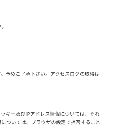
い。
す。予めご了承下さい。アクセスログの取得は
クッキー及びIPアドレス情報については、それ
報については、ブラウザの設定で拒否すること