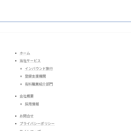
ホーム
当社サービス
インバウンド旅行
登録支援機関
有料職業紹介部門
会社概要
採用情報
お問合せ
プライバシーポリシー