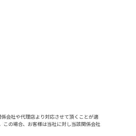
関係会社や代理店より対応させて頂くことが適
。この場合、お客様は当社に対し当該関係会社