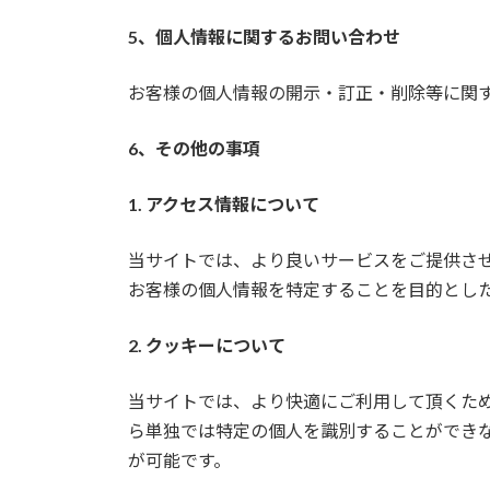
5、個人情報に関するお問い合わせ
お客様の個人情報の開示・訂正・削除等に関
6、その他の事項
1. アクセス情報について
当サイトでは、より良いサービスをご提供さ
お客様の個人情報を特定することを目的とし
2. クッキーについて
当サイトでは、より快適にご利用して頂くために
ら単独では特定の個人を識別することができ
が可能です。