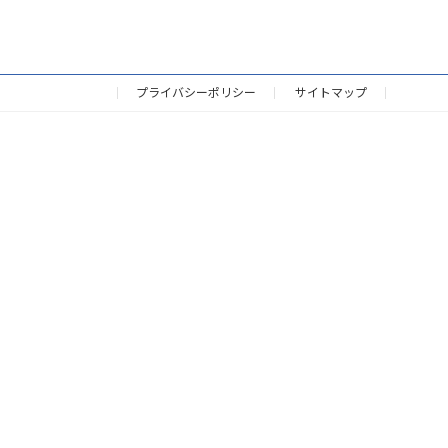
プライバシーポリシー
サイトマップ