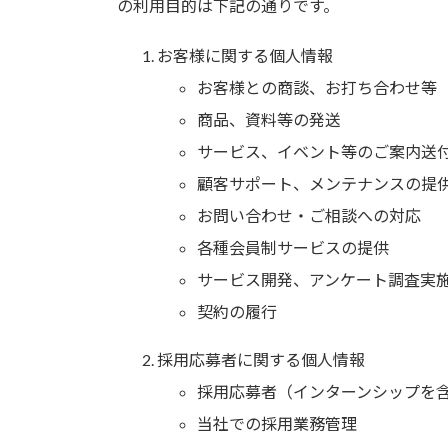
の利用目的は下記の通りです。
お客様に関する個人情報
お客様との商談、お打ち合わせ等
商品、資料等の発送
サービス、イベント等のご案内送
顧客サポート、メンテナンスの提
お問い合わせ・ご相談への対応
各種会員制サービスの提供
サービス開発、アンケート調査実
契約の履行
採用応募者に関する個人情報
採用応募者（インターンシップを
当社での採用業務管理