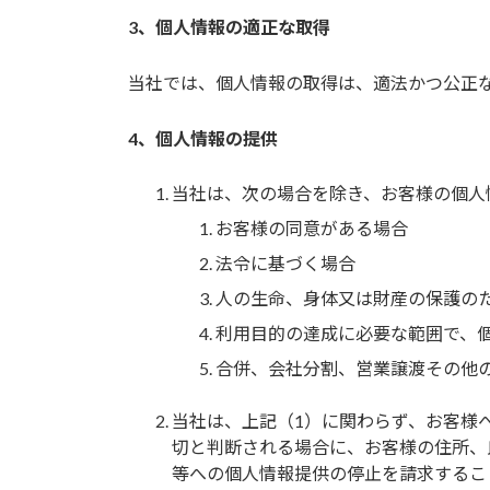
3、個人情報の適正な取得
当社では、個人情報の取得は、適法かつ公正
4、個人情報の提供
当社は、次の場合を除き、お客様の個人
お客様の同意がある場合
法令に基づく場合
人の生命、身体又は財産の保護の
利用目的の達成に必要な範囲で、
合併、会社分割、営業譲渡その他
当社は、上記（1）に関わらず、お客様
切と判断される場合に、お客様の住所、
等への個人情報提供の停止を請求するこ