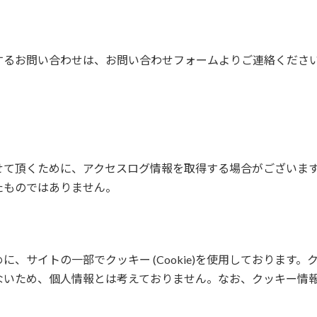
するお問い合わせは、お問い合わせフォームよりご連絡くださ
せて頂くために、アクセスログ情報を取得する場合がございま
たものではありません。
、サイトの一部でクッキー (Cookie)を使用しております。
ないため、個人情報とは考えておりません。なお、クッキー情