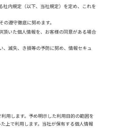
る社内規定（以下、当社規定）を定め、これを
その遵守徹底に努めます。
供頂いた個人情報を、お客様の同意がある場合
い、滅失、き損等の予防に努め、情報セキュ
で利用します。予め明示した利用目的の範囲を
いた上で利用します。当社が保有する個人情報