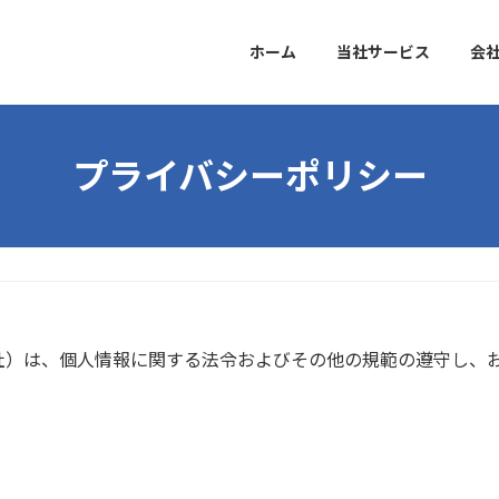
ホーム
当社サービス
会
プライバシーポリシー
社）は、個人情報に関する法令およびその他の規範の遵守し、